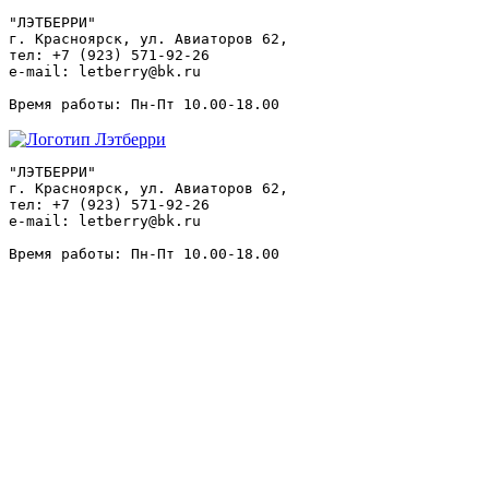
"ЛЭТБЕРРИ"

г. Красноярск, ул. Авиаторов 62,

тел: +7 (923) 571-92-26

e-mail: letberry@bk.ru

"ЛЭТБЕРРИ"

г. Красноярск, ул. Авиаторов 62,

тел: +7 (923) 571-92-26

e-mail: letberry@bk.ru
