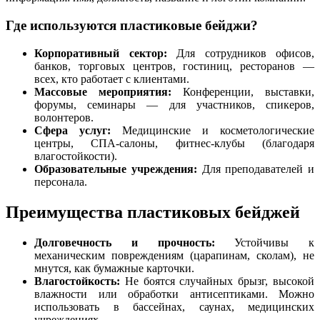
Где используются пластиковые бейджи?
Корпоративный сектор:
Для сотрудников офисов,
банков, торговых центров, гостиниц, ресторанов —
всех, кто работает с клиентами.
Массовые мероприятия:
Конференции, выставки,
форумы, семинары — для участников, спикеров,
волонтеров.
Сфера услуг:
Медицинские и косметологические
центры, СПА-салоны, фитнес-клубы (благодаря
влагостойкости).
Образовательные учреждения:
Для преподавателей и
персонала.
Преимущества пластиковых бейджей
Долговечность и прочность:
Устойчивы к
механическим повреждениям (царапинам, сколам), не
мнутся, как бумажные карточки.
Влагостойкость:
Не боятся случайных брызг, высокой
влажности или обработки антисептиками. Можно
использовать в бассейнах, саунах, медицинских
учреждениях.