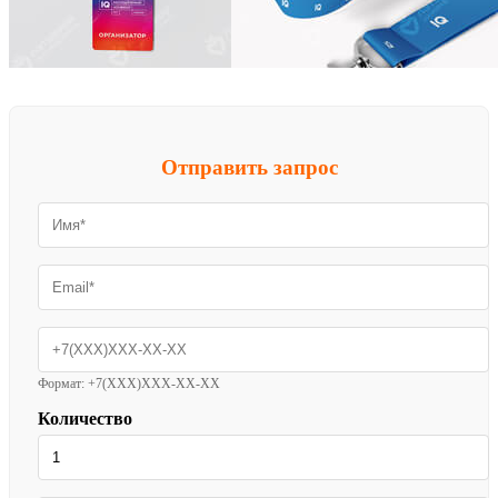
Отправить запрос
Формат: +7(XXX)XXX-XX-XX
Количество