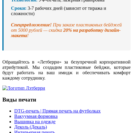
Сроки:
3-7 рабочих дней (зависит от тиража и
сложности)
Спецпредложение!
При заказе пластиковых бейджей
от 5000 рублей — скидка
20% на разработку дизайн-
макета
!
Обращайтесь в «Летберри» за безупречной корпоративной
атрибутикой. Мы создадим пластиковые бейджи, которые
будут работать на ваш имидж и обеспечивать комфорт
каждому сотруднику.
Виды печати
DTG-печать | Прямая печать на футболках
Вакуумная формовка
Вышивка на одежде
Деколь (Декаль)
Интерьерная печать