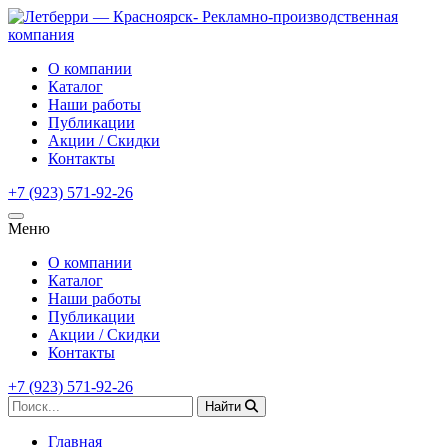
О компании
Каталог
Наши работы
Публикации
Акции / Скидки
Контакты
+7 (923) 571-92-26
Меню
О компании
Каталог
Наши работы
Публикации
Акции / Скидки
Контакты
+7 (923) 571-92-26
Найти
Главная