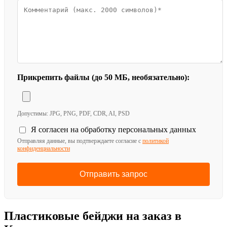
Прикрепить файлы (до 50 МБ, необязательно):
Допустимы: JPG, PNG, PDF, CDR, AI, PSD
Я согласен на обработку персональных данных
Отправляя данные, вы подтверждаете согласие с
политикой
конфиденциальности
Отправить запрос
Пластиковые бейджи на заказ в