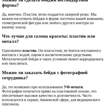
формы?
Да, конечно. Пластик легко поддается лазерной резке. Мы
можем изготовить бейджи в форме логотипа вашей компании,
геометрической фигуры или любого другого контура по
вашему эскизу.
Что лучше для салона красоты: пластик или
металл?
Однозначно
пластик
. Он влагостоек, не боится постоянного
контакта с водой, паром и косметическими средствами.
Металлический бейдж в таких условиях может корродировать
или окисляться.
Можно ли заказать бейдж с фотографией
сотрудника?
Да, это возможно при использовании
УФ-печати
.
Фотография печатается прямо на пластиковой основе, что
обеспечивает высокое качество и долговечность. Часто
используется в охране, банковской сфере, для медицинского
персонала.