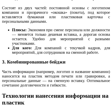
Состоят из двух частей: постоянной основы с логотипом
компании и прозрачного «окошка» (покета), под которое
вставляется бумажная или пластиковая карточка с
персональными данными.
Плюсы:
Экономия при смене персонала или должности
— меняется только дешевая вставка, а дорогая основа
остается. Удобно для мероприятий с разными
участниками.
Для кого:
Для компаний с текучкой кадров, для
мероприятий, для сотрудников на сменной работе.
3. Комбинированные бейджи
Часть информации (например, логотип и название компании)
наносится на пластик методом печати или гравировки, а
персональные данные — на сменную вставку. Оптимальное
сочетание долговечности и гибкости.
Технологии нанесения информации на
пластик