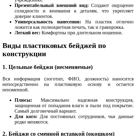
Презентабельный внешний вид:
Создают ощущение
солидности и внимания к деталям, что укрепляет
доверие клиентов.
Универсальность нанесения:
На пластик отлично
ложится как полноцветная печать, так и гравировка.
Легкий вес:
Комфортны при длительном ношении.
Виды пластиковых бейджей по
конструкции
1. Цельные бейджи (несменяемые)
Вся информация (логотип, ФИО, должность) наносится
непосредственно на пластиковую основу и остается
неизменной.
Плюсы:
Максимально надежная конструкция,
защищенная от попадания влаги и пыли под покрытие.
Самый долговечный вариант.
Для кого:
Для постоянных сотрудников, чьи данные
редко меняются.
2. Бейджи со сменной вставкой (окошком)