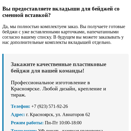
Вы предоставляете вкладыши для бейджей со
сменной вставкой?
Да, мы полностью комплектуем заказ. Вы получаете готовые
бейджи с уже вставленными карточками, напечатанными
согласно вашему списку. В будущем вы можете заказывать у
нас дополнительные комплекты вкладышей отдельно.
Закажите качественные пластиковые
бейджи для вашей команды!
Профессиональное изготовление в
Красноярске. Любой дизайн, крепление и
тираж.
Телефон:
+7 (923) 571-92-26
Адрес:
г. Красноярск, ул. Авиаторов 62
Режим работы:
Пн-Пт 10:00-18:00
Технологии:
УФ-печать, лазерная гравировка