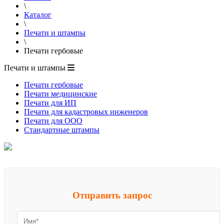
\
Каталог
\
Печати и штампы
\
Печати гербовые
Печати и штампы
Печати гербовые
Печати медицинские
Печати для ИП
Печати для кадастровых инженеров
Печати для ООО
Стандартные штампы
Отправить запрос