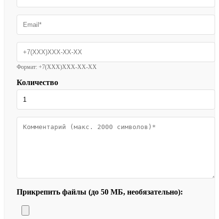
Формат: +7(XXX)XXX-XX-XX
Количество
Прикрепить файлы (до 50 МБ, необязательно):