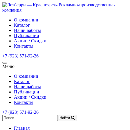
О компании
Каталог
Наши работы
Публикации
Акции / Скидки
Контакты
+7 (923) 571-92-26
Меню
О компании
Каталог
Наши работы
Публикации
Акции / Скидки
Контакты
+7 (923) 571-92-26
Найти
Главная