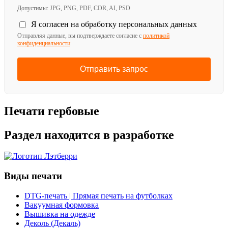
Допустимы: JPG, PNG, PDF, CDR, AI, PSD
Я согласен на обработку персональных данных
Отправляя данные, вы подтверждаете согласие с
политикой
конфиденциальности
Отправить запрос
Печати гербовые
Раздел находится в разработке
Виды печати
DTG-печать | Прямая печать на футболках
Вакуумная формовка
Вышивка на одежде
Деколь (Декаль)