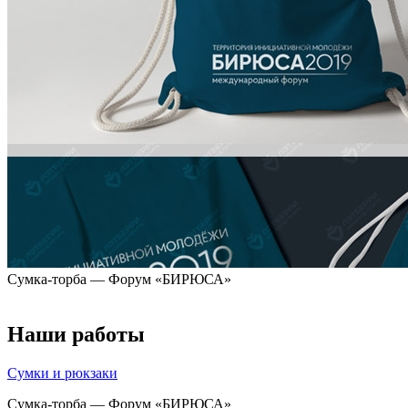
Сумка-торба — Форум «БИРЮСА»
Наши работы
Сумки и рюкзаки
Сумка-торба — Форум «БИРЮСА»