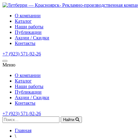
О компании
Каталог
Наши работы
Публикации
Акции / Скидки
Контакты
+7 (923) 571-92-26
Меню
О компании
Каталог
Наши работы
Публикации
Акции / Скидки
Контакты
+7 (923) 571-92-26
Найти
Главная
\