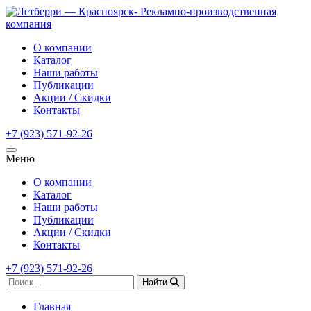
О компании
Каталог
Наши работы
Публикации
Акции / Скидки
Контакты
+7 (923) 571-92-26
Меню
О компании
Каталог
Наши работы
Публикации
Акции / Скидки
Контакты
+7 (923) 571-92-26
Найти
Главная