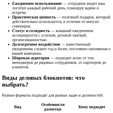
Ежедневное использование
— сотрудник видит ваш
логотип каждый рабочий день, планируя задачи и
встречи.
Практическая ценность
— полезный подарок, который
действительно используется, в отличие от многих
сувениров.
Статус и солидность
— кожаный ежедневник
ассоциируется с успехом, деловой хваткой,
организованностью.
Долгосрочное воздействие
— качественный
ежедневник служит год и более, постоянно напоминая о
вашей компании.
Широкая аудитория
— подходит всем: от топ-
менеджеров до рядовых сотрудников, от партнеров до
клиентов.
Виды деловых блокнотов: что
выбрать?
Разные форматы подходят для разных задач и должностей:
Особенности
Вид
Кому подходит
разметки