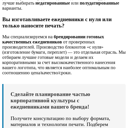
лучше выбирать
недатированные
или
полудатированные
варианты.
Вы изготавливаете ежедневники с нуля или
только наносите печать?
Мы специализируемся на
брендировании готовых
качественных ежедневников
от проверенных
производителей. Производство блокнотов «с нуля»
(изготовление бумаги, переплет) — это отдельная отрасль. Мы
отбираем лучшие готовые модели и делаем их
корпоративными за счет высококачественного нанесения
вашего логотипа, что является наиболее оптимальным по
соотношению цена/качество/сроки.
Сделайте планирование частью
корпоративной культуры с
ежедневниками вашего бренда!
Получите консультацию по выбору формата,
материалов и технологии печати. Подберем