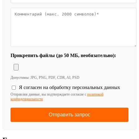
Прикрепить файлы (до 50 МБ, необязательно):
Допустимы: JPG, PNG, PDF, CDR, AI, PSD
Я согласен на обработку персональных данных
Отправляя данные, вы подтверждаете согласие с
политикой
конфиденциальности
Отправить запрос