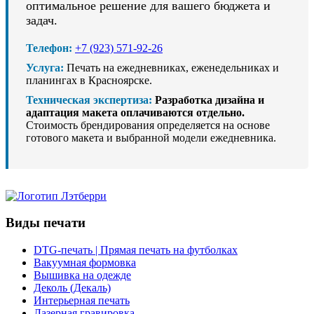
оптимальное решение для вашего бюджета и
задач.
Телефон:
+7 (923) 571-92-26
Услуга:
Печать на ежедневниках, еженедельниках и
планингах в Красноярске.
Техническая экспертиза:
Разработка дизайна и
адаптация макета оплачиваются отдельно.
Стоимость брендирования определяется на основе
готового макета и выбранной модели ежедневника.
Виды печати
DTG-печать | Прямая печать на футболках
Вакуумная формовка
Вышивка на одежде
Деколь (Декаль)
Интерьерная печать
Лазерная гравировка