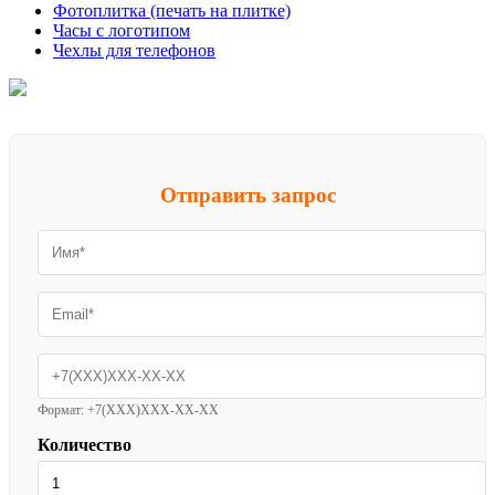
Фотоплитка (печать на плитке)
Часы с логотипом
Чехлы для телефонов
Отправить запрос
Формат: +7(XXX)XXX-XX-XX
Количество