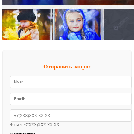
Отправить запрос
Формат: +7(XXX)XXX-XX-XX