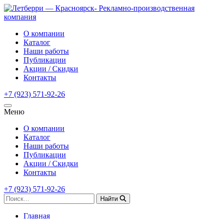
О компании
Каталог
Наши работы
Публикации
Акции / Скидки
Контакты
+7 (923) 571-92-26
Меню
О компании
Каталог
Наши работы
Публикации
Акции / Скидки
Контакты
+7 (923) 571-92-26
Найти
Главная