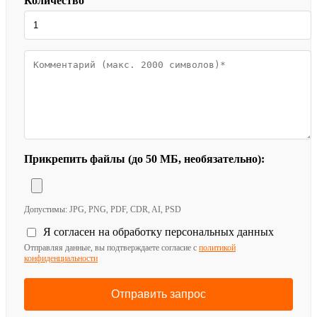
Количество
Прикрепить файлы (до 50 МБ, необязательно):
Допустимы: JPG, PNG, PDF, CDR, AI, PSD
Я согласен на обработку персональных данных
Отправляя данные, вы подтверждаете согласие с
политикой
конфиденциальности
Отправить запрос