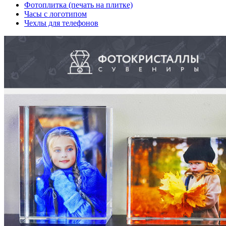
Фотоплитка (печать на плитке)
Часы с логотипом
Чехлы для телефонов