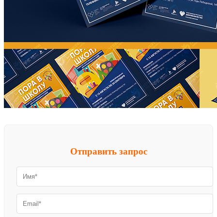
Отправить запрос