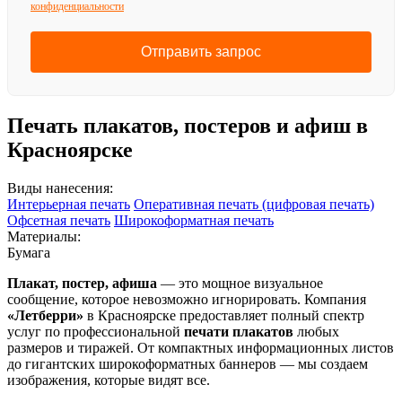
конфиденциальности
Отправить запрос
Печать плакатов, постеров и афиш в
Красноярске
Виды нанесения:
Интерьерная печать
Оперативная печать (цифровая печать)
Офсетная печать
Широкоформатная печать
Материалы:
Бумага
Плакат, постер, афиша
— это мощное визуальное
сообщение, которое невозможно игнорировать. Компания
«Летберри»
в Красноярске предоставляет полный спектр
услуг по профессиональной
печати плакатов
любых
размеров и тиражей. От компактных информационных листов
до гигантских широкоформатных баннеров — мы создаем
изображения, которые видят все.