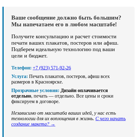
Ваше сообщение должно быть большим?
Мы напечатаем его в любом масштабе!
Получите консультацию и расчет стоимости
печати ваших плакатов, постеров или афиш.
Подберем идеальную технологию под ваши
цели и бюджет.
Телефон:
+7 (923) 571-92-26
Услуга:
Печать плакатов, постеров, афиш всех
размеров в Красноярске.
Прозрачные условия:
Дизайн оплачивается
отдельно
, печать — отдельно. Все цены и сроки
фиксируем в договоре.
Независимо от масштаба ваших идей, у нас есть
технологии для их воплощения в жизнь.
С чего начать
создание макета? →