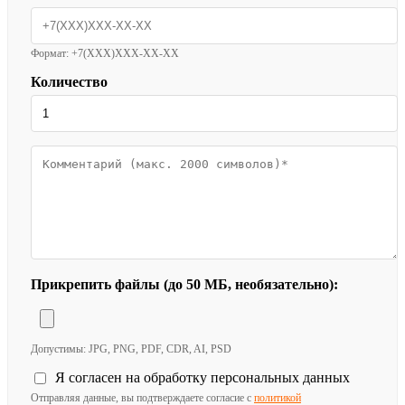
Формат: +7(XXX)XXX-XX-XX
Количество
Прикрепить файлы (до 50 МБ, необязательно):
Допустимы: JPG, PNG, PDF, CDR, AI, PSD
Я согласен на обработку персональных данных
Отправляя данные, вы подтверждаете согласие с
политикой