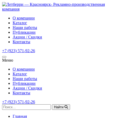
О компании
Каталог
Наши работы
Публикации
Акции / Скидки
Контакты
+7 (923) 571-92-26
Меню
О компании
Каталог
Наши работы
Публикации
Акции / Скидки
Контакты
+7 (923) 571-92-26
Найти
Главная